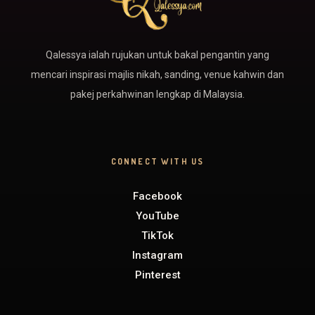
Qalessya ialah rujukan untuk bakal pengantin yang
mencari inspirasi majlis nikah, sanding, venue kahwin dan
pakej perkahwinan lengkap di Malaysia.
CONNECT WITH US
Facebook
YouTube
TikTok
Instagram
Pinterest