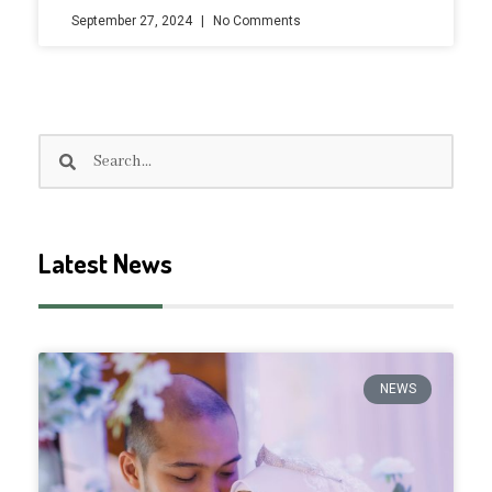
September 27, 2024
No Comments
Search
Search
Latest News
NEWS