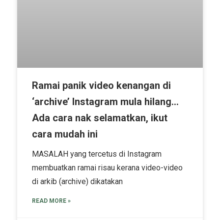
Ramai panik video kenangan di
‘archive’ Instagram mula hilang…
Ada cara nak selamatkan, ikut
cara mudah ini
MASALAH yang tercetus di Instagram
membuatkan ramai risau kerana video-video
di arkib (archive) dikatakan
READ MORE »