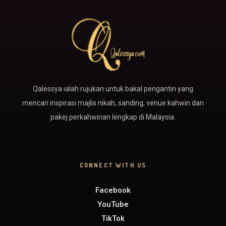
Qalessya ialah rujukan untuk bakal pengantin yang
mencari inspirasi majlis nikah, sanding, venue kahwin dan
pakej perkahwinan lengkap di Malaysia.
CONNECT WITH US
Facebook
YouTube
TikTok