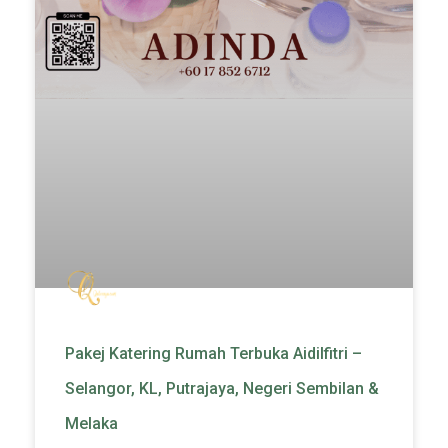
Pakej Katering Rumah Terbuka Aidilfitri –
Selangor, KL, Putrajaya, Negeri Sembilan &
Melaka