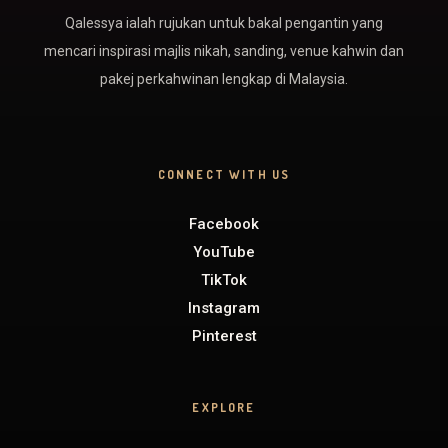
Qalessya ialah rujukan untuk bakal pengantin yang
mencari inspirasi majlis nikah, sanding, venue kahwin dan
pakej perkahwinan lengkap di Malaysia.
CONNECT WITH US
Facebook
YouTube
TikTok
Instagram
Pinterest
EXPLORE