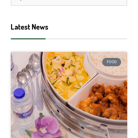
Latest News
FOOD