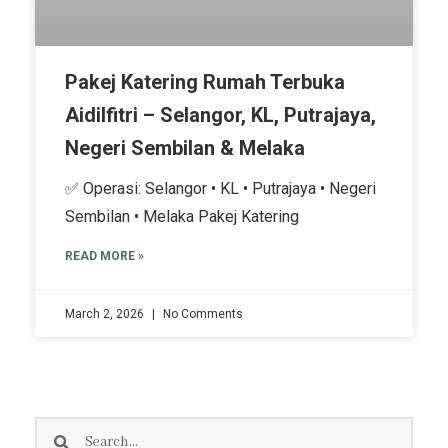
Pakej Katering Rumah Terbuka
Aidilfitri – Selangor, KL, Putrajaya,
Negeri Sembilan & Melaka
✅ Operasi: Selangor • KL • Putrajaya • Negeri
Sembilan • Melaka Pakej Katering
READ MORE »
March 2, 2026
No Comments
Search
Search