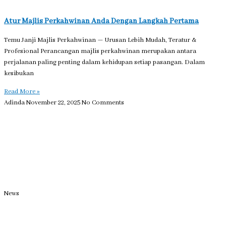
Atur Majlis Perkahwinan Anda Dengan Langkah Pertama
Temu Janji Majlis Perkahwinan — Urusan Lebih Mudah, Teratur &
Profesional Perancangan majlis perkahwinan merupakan antara
perjalanan paling penting dalam kehidupan setiap pasangan. Dalam
kesibukan
Read More »
Adinda
November 22, 2025
No Comments
News