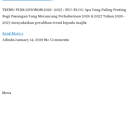
TREND PERKAHWINAN 2026–2027 • SEO BLOG Apa Yang Paling Penting
Bagi Pasangan Yang Merancang Perkahwinan 2026 & 2027 Tahun 2026–
2027 menyaksikan peralihan trend kepada majlis
Read More »
Adinda
January 14, 2026
No Comments
News