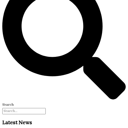
Search
Latest News