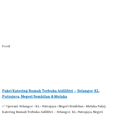
Food
Pakej Katering Rumah Terbuka Aidilfitri – Selangor, KL,
Putrajaya, Negeri Sembilan & Melaka
✅ Operasi: Selangor • KL • Putrajaya • Negeri Sembilan • Melaka Pakej
Katering Rumah Terbuka Aidilfitri – Selangor, KL, Putrajaya, Negeri