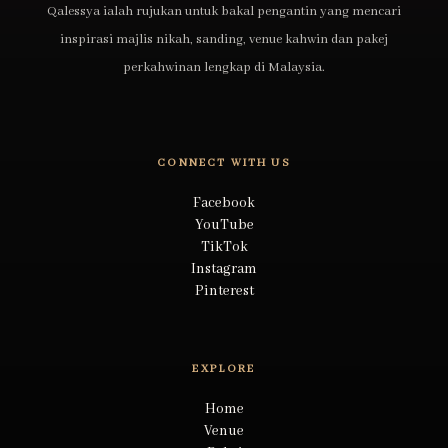
Qalessya ialah rujukan untuk bakal pengantin yang mencari
inspirasi majlis nikah, sanding, venue kahwin dan pakej
perkahwinan lengkap di Malaysia.
CONNECT WITH US
Facebook
YouTube
TikTok
Instagram
Pinterest
EXPLORE
Home
Venue