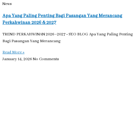
News
Apa Yang Paling Penting Bagi Pasangan Yang Merancang
Perkahwinan 2026 & 2027
TREND PERKAHWINAN 2026–2027 • SEO BLOG Apa Yang Paling Penting
Bagi Pasangan Yang Merancang
Read More »
January 14, 2026
No Comments