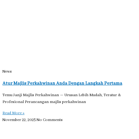
News
Atur Majlis Perkahwinan Anda Dengan Langkah Pertama
Temu Janji Majlis Perkahwinan — Urusan Lebih Mudah, Teratur &
Profesional Perancangan majlis perkahwinan
Read More »
November 22, 2025
No Comments