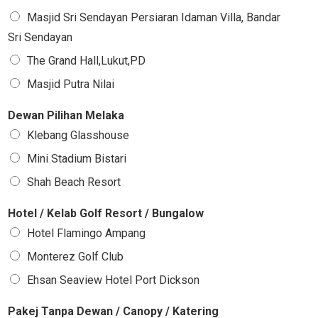
Masjid Sri Sendayan Persiaran Idaman Villa, Bandar
Sri Sendayan
The Grand Hall,Lukut,PD
Masjid Putra Nilai
Dewan Pilihan Melaka
Klebang Glasshouse
Mini Stadium Bistari
Shah Beach Resort
Hotel / Kelab Golf Resort / Bungalow
Hotel Flamingo Ampang
Monterez Golf Club
Ehsan Seaview Hotel Port Dickson
Pakej Tanpa Dewan / Canopy / Katering