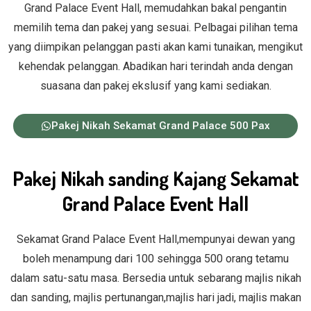
Grand Palace Event Hall, memudahkan bakal pengantin
memilih tema dan pakej yang sesuai. Pelbagai pilihan tema
yang diimpikan pelanggan pasti akan kami tunaikan, mengikut
kehendak pelanggan. Abadikan hari terindah anda dengan
suasana dan pakej ekslusif yang kami sediakan.
Pakej Nikah Sekamat Grand Palace 500 Pax
Pakej Nikah sanding Kajang Sekamat
Grand Palace Event Hall
Sekamat Grand Palace Event Hall,mempunyai dewan yang
boleh menampung dari 100 sehingga 500 orang tetamu
dalam satu-satu masa. Bersedia untuk sebarang majlis nikah
dan sanding, majlis pertunangan,majlis hari jadi, majlis makan