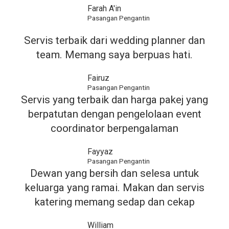
Farah A'in
Pasangan Pengantin
Servis terbaik dari wedding planner dan
team. Memang saya berpuas hati.
Fairuz
Pasangan Pengantin
Servis yang terbaik dan harga pakej yang
berpatutan dengan pengelolaan event
coordinator berpengalaman
Fayyaz
Pasangan Pengantin
Dewan yang bersih dan selesa untuk
keluarga yang ramai. Makan dan servis
katering memang sedap dan cekap
William