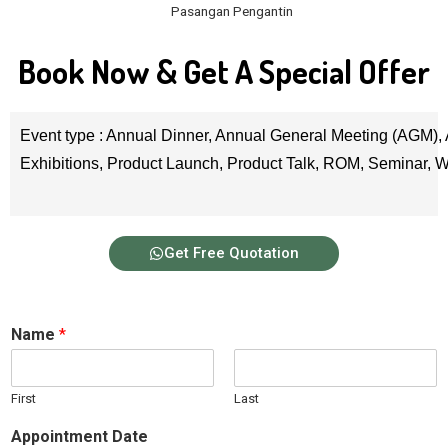
Pasangan Pengantin
Book Now & Get A Special Offer
Event type : Annual Dinner, Annual General Meeting (AGM), 
Exhibitions, Product Launch, Product Talk, ROM, Seminar,
Get Free Quotation
Name
*
First
Last
Appointment Date