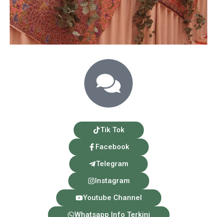
Tik Tok
Facebook
Telegram
Instagram
Youtube Channel
Whatsapp Info Terkini