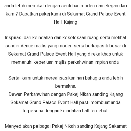
anda lebih memikat dengan sentuhan moden dan elegan dari
kami? Dapatkan pakej kami di Sekamat Grand Palace Event
Hall, Kajang
Inspirasi dari keindahan dan keselesaan ruang serta melihat
sendiri Venue majlis yang moden serta berkapasiti besar di
Sekamat Grand Palace Event Hall yang direka khas untuk
memenuhi keperluan majlis perkahwinan impian anda.
Sertai kami untuk merealisasikan hari bahagia anda lebih
bermakna.
Dewan Perkahwinan dengan Pakej Nikah sanding Kajang
Sekamat Grand Palace Event Hall pasti membuat anda
terpesona dengan keindahan hall tersebut.
Menyediakan pelbagai Pakej Nikah sanding Kajang Sekamat