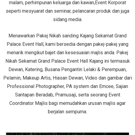
malam, perhimpunan keluarga dan kawan,Event Korporat
seperti mesyuarat dan seminar, pelancaran produk dan juga
sidang media.
Menawarkan Pakej Nikah sanding Kajang Sekamat Grand
Palace Event Hall, kami bersedia dengan pakej-pakej yang
menarik mengikut bajet dan kesesuaian majlis anda. Pakej
Nikah Sekamat Grand Palace Event Hall Kajang ini termasuk
Dewan, Katering, Busana Pengantin Lelaki & Perempuan,
Pelamin, Makeup Artis, Hiasan Dewan, Video dan gambar dari
Professional Photographer, PA system dan Emcee, Sajian
Santapan Beradab, Pramusaji, serta seorang Event
Coordinator Majlis bagi memudahkan urusan majlis agar
berjalan sempurna.