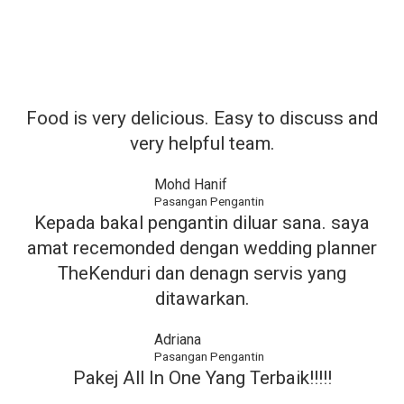
Food is very delicious. Easy to discuss and
very helpful team.
Mohd Hanif
Pasangan Pengantin​
Kepada bakal pengantin diluar sana. saya
amat recemonded dengan wedding planner
TheKenduri dan denagn servis yang
ditawarkan.
Adriana
Pasangan Pengantin
Pakej All In One Yang Terbaik!!!!!