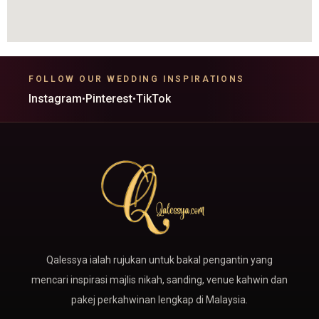
FOLLOW OUR WEDDING INSPIRATIONS
Instagram
Pinterest
TikTok
•
•
Qalessya ialah rujukan untuk bakal pengantin yang
mencari inspirasi majlis nikah, sanding, venue kahwin dan
pakej perkahwinan lengkap di Malaysia.