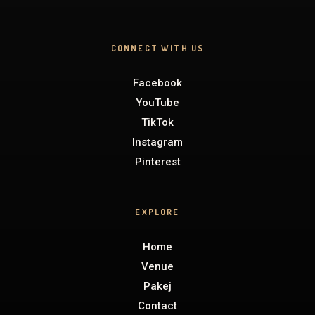
CONNECT WITH US
Facebook
YouTube
TikTok
Instagram
Pinterest
EXPLORE
Home
Venue
Pakej
Contact