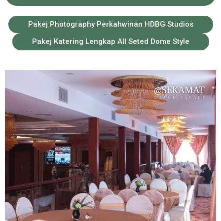
Pakej Photography Perkahwinan HDBG Studios
Pakej Katering Lengkap All Seted Dome Style