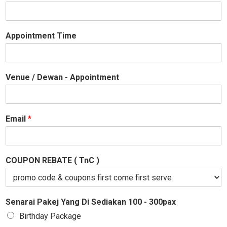
Appointment Time
Venue / Dewan - Appointment
Email
*
COUPON REBATE ( TnC )
Senarai Pakej Yang Di Sediakan 100 - 300pax
Birthday Package