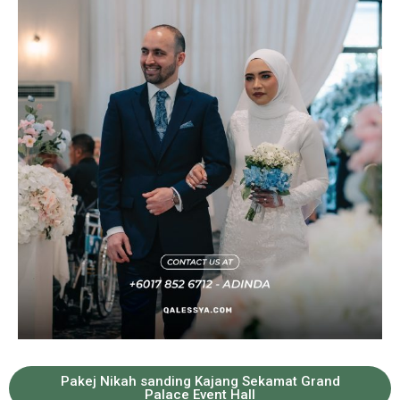
Pakej Nikah sanding Kajang Sekamat Grand
Palace Event Hall