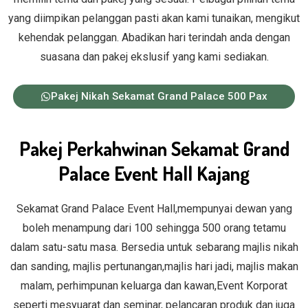
yang diimpikan pelanggan pasti akan kami tunaikan, mengikut
kehendak pelanggan. Abadikan hari terindah anda dengan
suasana dan pakej ekslusif yang kami sediakan.
Pakej Nikah Sekamat Grand Palace 500 Pax
Pakej Perkahwinan Sekamat Grand
Palace Event Hall Kajang
Sekamat Grand Palace Event Hall,mempunyai dewan yang
boleh menampung dari 100 sehingga 500 orang tetamu
dalam satu-satu masa. Bersedia untuk sebarang majlis nikah
dan sanding, majlis pertunangan,majlis hari jadi, majlis makan
malam, perhimpunan keluarga dan kawan,Event Korporat
seperti mesyuarat dan seminar, pelancaran produk dan juga