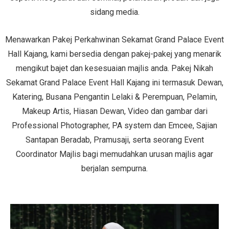
sidang media.
Menawarkan Pakej Perkahwinan Sekamat Grand Palace Event
Hall Kajang, kami bersedia dengan pakej-pakej yang menarik
mengikut bajet dan kesesuaian majlis anda. Pakej Nikah
Sekamat Grand Palace Event Hall Kajang ini termasuk Dewan,
Katering, Busana Pengantin Lelaki & Perempuan, Pelamin,
Makeup Artis, Hiasan Dewan, Video dan gambar dari
Professional Photographer, PA system dan Emcee, Sajian
Santapan Beradab, Pramusaji, serta seorang Event
Coordinator Majlis bagi memudahkan urusan majlis agar
berjalan sempurna.