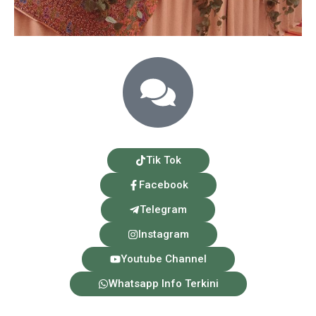
Tik Tok
Facebook
Telegram
Instagram
Youtube Channel
Whatsapp Info Terkini