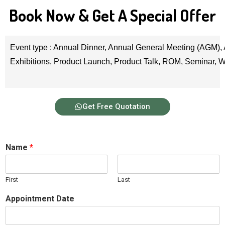
Book Now & Get A Special Offer
Event type : Annual Dinner, Annual General Meeting (AGM), 
Exhibitions, Product Launch, Product Talk, ROM, Seminar,
Get Free Quotation
Name
*
First
Last
Appointment Date