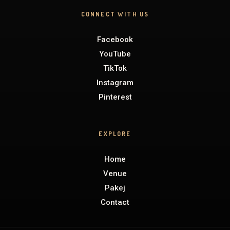
CONNECT WITH US
Facebook
YouTube
TikTok
Instagram
Pinterest
EXPLORE
Home
Venue
Pakej
Contact