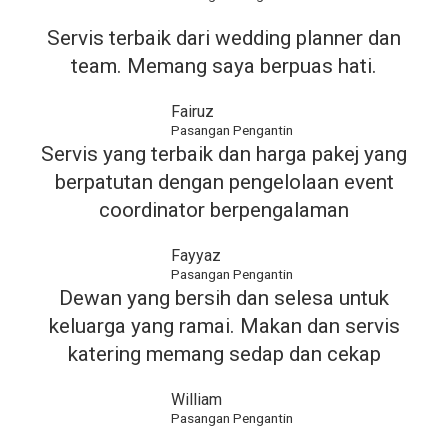
Servis terbaik dari wedding planner dan
team. Memang saya berpuas hati.
Fairuz
Pasangan Pengantin
Servis yang terbaik dan harga pakej yang
berpatutan dengan pengelolaan event
coordinator berpengalaman
Fayyaz
Pasangan Pengantin
Dewan yang bersih dan selesa untuk
keluarga yang ramai. Makan dan servis
katering memang sedap dan cekap
William
Pasangan Pengantin