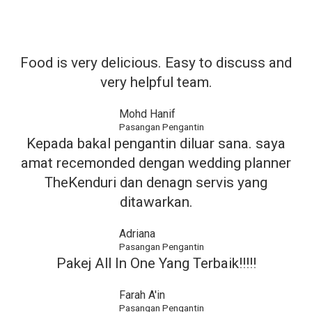
Food is very delicious. Easy to discuss and
very helpful team.
Mohd Hanif
Pasangan Pengantin​
Kepada bakal pengantin diluar sana. saya
amat recemonded dengan wedding planner
TheKenduri dan denagn servis yang
ditawarkan.
Adriana
Pasangan Pengantin
Pakej All In One Yang Terbaik!!!!!
Farah A'in
Pasangan Pengantin