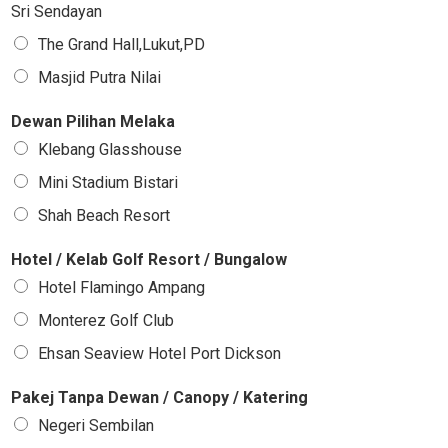
Sri Sendayan
The Grand Hall,Lukut,PD
Masjid Putra Nilai
Dewan Pilihan Melaka
Klebang Glasshouse
Mini Stadium Bistari
Shah Beach Resort
Hotel / Kelab Golf Resort / Bungalow
Hotel Flamingo Ampang
Monterez Golf Club
Ehsan Seaview Hotel Port Dickson
Pakej Tanpa Dewan / Canopy / Katering
Negeri Sembilan