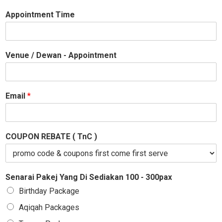
Appointment Time
Venue / Dewan - Appointment
Email
*
COUPON REBATE ( TnC )
Senarai Pakej Yang Di Sediakan 100 - 300pax
Birthday Package
Aqiqah Packages