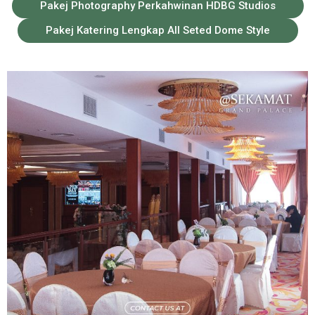
Pakej Photography Perkahwinan HDBG Studios
Pakej Katering Lengkap All Seted Dome Style