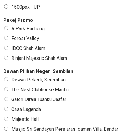
1500pax - UP
Pakej Promo
A Park Puchong
Forest Valley
IDCC Shah Alam
Rinjani Majestic Shah Alam
Dewan Pilihan Negeri Sembilan
Dewan Pekerti, Seremban
The Nest Clubhouse,Mantin
Galeri Diraja Tuanku Jaafar
Casa Lagenda
Majestic Hall
Masjid Sri Sendayan Persiaran Idaman Villa, Bandar