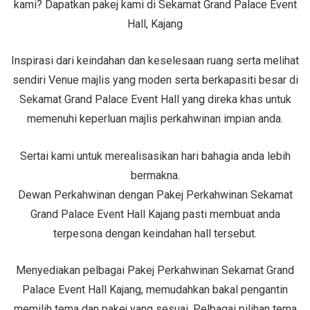
kami? Dapatkan pakej kami di Sekamat Grand Palace Event
Hall, Kajang
Inspirasi dari keindahan dan keselesaan ruang serta melihat
sendiri Venue majlis yang moden serta berkapasiti besar di
Sekamat Grand Palace Event Hall yang direka khas untuk
memenuhi keperluan majlis perkahwinan impian anda.
Sertai kami untuk merealisasikan hari bahagia anda lebih
bermakna.
Dewan Perkahwinan dengan Pakej Perkahwinan Sekamat
Grand Palace Event Hall Kajang pasti membuat anda
terpesona dengan keindahan hall tersebut.
Menyediakan pelbagai Pakej Perkahwinan Sekamat Grand
Palace Event Hall Kajang, memudahkan bakal pengantin
memilih tema dan pakej yang sesuai. Pelbagai pilihan tema