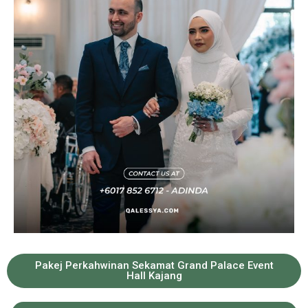
Pakej Perkahwinan Sekamat Grand Palace Event
Hall Kajang