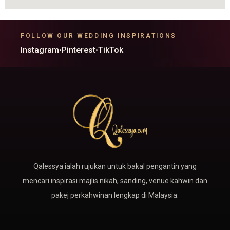
FOLLOW OUR WEDDING INSPIRATIONS
Instagram
Pinterest
TikTok
•
•
Qalessya ialah rujukan untuk bakal pengantin yang
mencari inspirasi majlis nikah, sanding, venue kahwin dan
pakej perkahwinan lengkap di Malaysia.