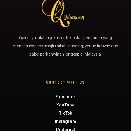
Qalessya ialah rujukan untuk bakal pengantin yang
mencari inspirasi majlis nikah, sanding, venue kahwin dan
pakej perkahwinan lengkap di Malaysia.
CONNECT WITH US
Facebook
YouTube
TikTok
Instagram
Pinterest