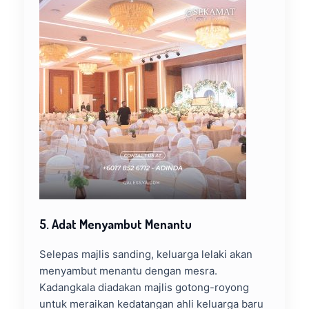
5. Adat Menyambut Menantu
Selepas majlis sanding, keluarga lelaki akan
menyambut menantu dengan mesra.
Kadangkala diadakan majlis gotong-royong
untuk meraikan kedatangan ahli keluarga baru