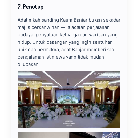
7. Penutup
Adat nikah sanding Kaum Banjar bukan sekadar
majlis perkahwinan — ia adalah perjalanan
budaya, penyatuan keluarga dan warisan yang
hidup. Untuk pasangan yang ingin sentuhan
unik dan bermakna, adat Banjar memberikan
pengalaman istimewa yang tidak mudah
dilupakan.