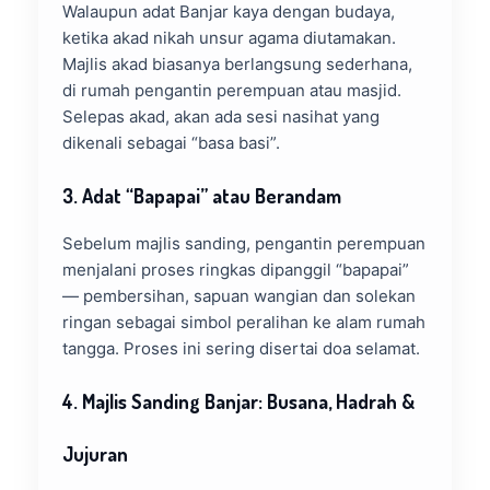
Walaupun adat Banjar kaya dengan budaya,
ketika akad nikah unsur agama diutamakan.
Majlis akad biasanya berlangsung sederhana,
di rumah pengantin perempuan atau masjid.
Selepas akad, akan ada sesi nasihat yang
dikenali sebagai “basa basi”.
3. Adat “Bapapai” atau Berandam
Sebelum majlis sanding, pengantin perempuan
menjalani proses ringkas dipanggil “bapapai”
— pembersihan, sapuan wangian dan solekan
ringan sebagai simbol peralihan ke alam rumah
tangga. Proses ini sering disertai doa selamat.
4. Majlis Sanding Banjar: Busana, Hadrah &
Jujuran