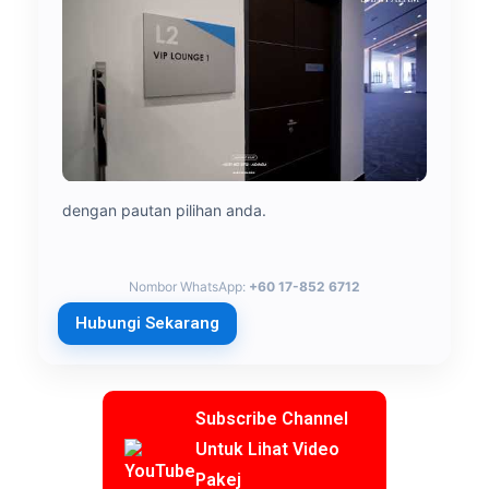
dengan pautan pilihan anda.
Nombor WhatsApp:
+60 17-852 6712
Hubungi Sekarang
Subscribe Channel
Untuk Lihat Video
Pakej