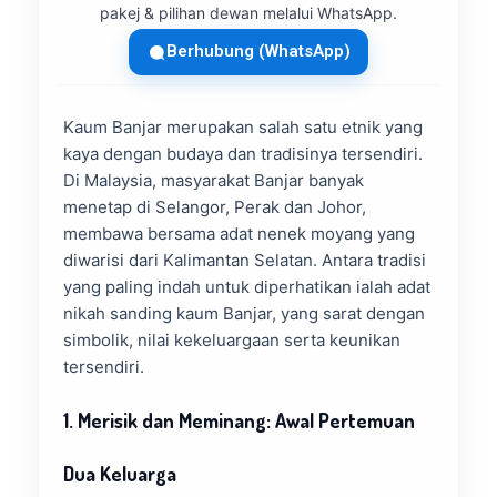
pakej & pilihan dewan melalui WhatsApp.
Berhubung (WhatsApp)
Kaum Banjar merupakan salah satu etnik yang
kaya dengan budaya dan tradisinya tersendiri.
Di Malaysia, masyarakat Banjar banyak
menetap di Selangor, Perak dan Johor,
membawa bersama adat nenek moyang yang
diwarisi dari Kalimantan Selatan. Antara tradisi
yang paling indah untuk diperhatikan ialah adat
nikah sanding kaum Banjar, yang sarat dengan
simbolik, nilai kekeluargaan serta keunikan
tersendiri.
1. Merisik dan Meminang: Awal Pertemuan
Dua Keluarga