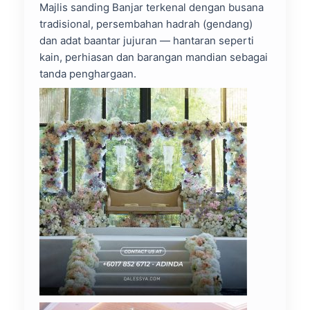
Majlis sanding Banjar terkenal dengan busana
tradisional, persembahan hadrah (gendang)
dan adat baantar jujuran — hantaran seperti
kain, perhiasan dan barangan mandian sebagai
tanda penghargaan.