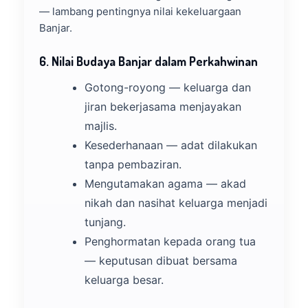
— lambang pentingnya nilai kekeluargaan
Banjar.
6. Nilai Budaya Banjar dalam Perkahwinan
Gotong-royong — keluarga dan
jiran bekerjasama menjayakan
majlis.
Kesederhanaan — adat dilakukan
tanpa pembaziran.
Mengutamakan agama — akad
nikah dan nasihat keluarga menjadi
tunjang.
Penghormatan kepada orang tua
— keputusan dibuat bersama
keluarga besar.