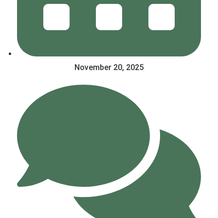
November 20, 2025