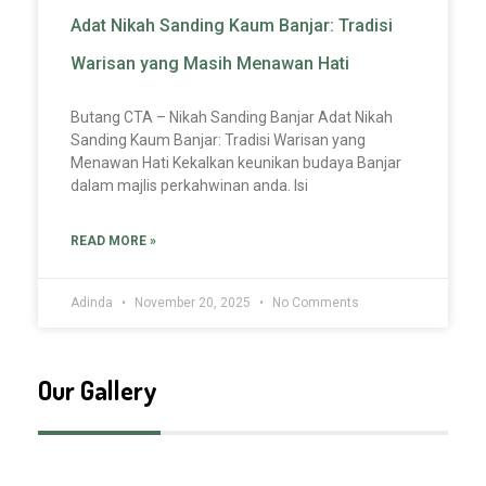
Butang CTA – Nikah Sanding Banjar Adat Nikah
Sanding Kaum Banjar: Tradisi Warisan yang
Menawan Hati Kekalkan keunikan budaya Banjar
dalam majlis perkahwinan anda. Isi
READ MORE »
Adinda
November 20, 2025
No Comments
Our Gallery
Follow Us