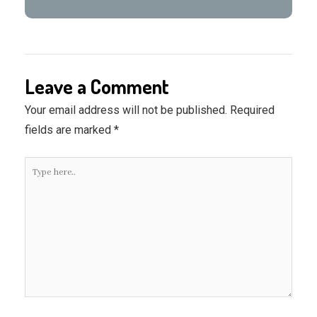
Leave a Comment
Your email address will not be published.
Required
fields are marked
*
Type
here..
Name*
Save my
name, email, and