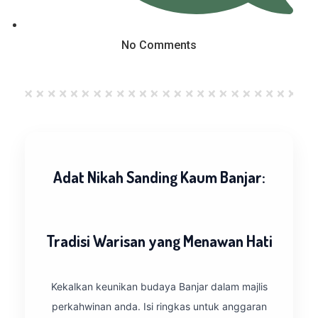
No Comments
Adat Nikah Sanding Kaum Banjar:
Tradisi Warisan yang Menawan Hati
Kekalkan keunikan budaya Banjar dalam majlis
perkahwinan anda. Isi ringkas untuk anggaran