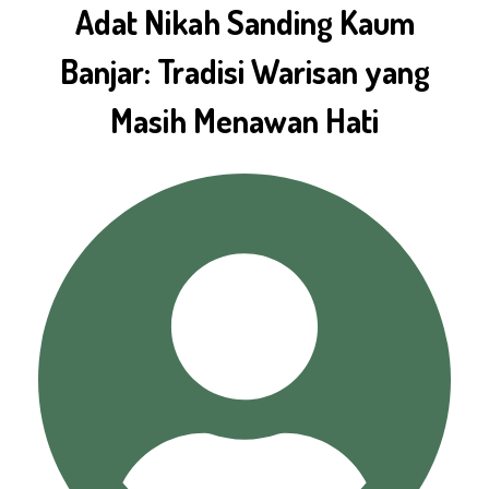
Adat Nikah Sanding Kaum
Banjar: Tradisi Warisan yang
Masih Menawan Hati