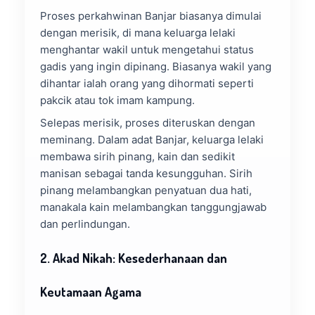
Proses perkahwinan Banjar biasanya dimulai
dengan merisik, di mana keluarga lelaki
menghantar wakil untuk mengetahui status
gadis yang ingin dipinang. Biasanya wakil yang
dihantar ialah orang yang dihormati seperti
pakcik atau tok imam kampung.
Selepas merisik, proses diteruskan dengan
meminang. Dalam adat Banjar, keluarga lelaki
membawa sirih pinang, kain dan sedikit
manisan sebagai tanda kesungguhan. Sirih
pinang melambangkan penyatuan dua hati,
manakala kain melambangkan tanggungjawab
dan perlindungan.
2. Akad Nikah: Kesederhanaan dan
Keutamaan Agama