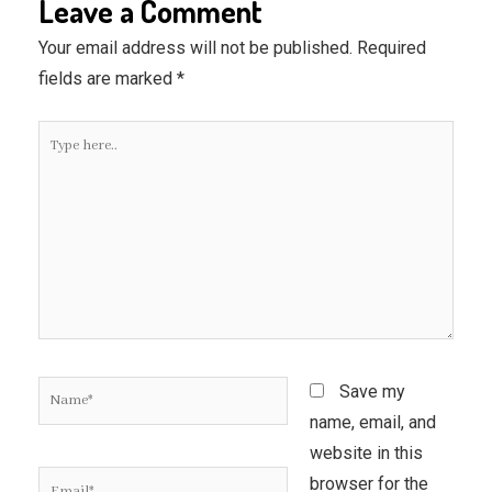
Leave a Comment
Your email address will not be published.
Required
fields are marked
*
Type
here..
Name*
Save my
name, email, and
website in this
Email*
browser for the