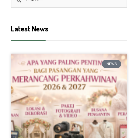
Latest News
NEWS