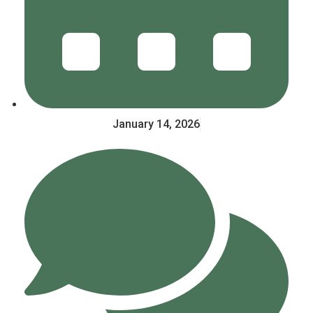
January 14, 2026