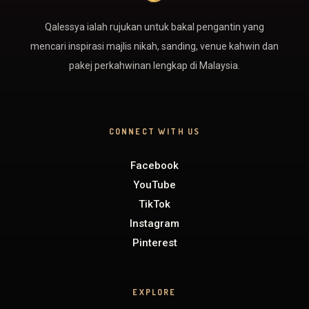
Qalessya ialah rujukan untuk bakal pengantin yang
mencari inspirasi majlis nikah, sanding, venue kahwin dan
pakej perkahwinan lengkap di Malaysia.
CONNECT WITH US
Facebook
YouTube
TikTok
Instagram
Pinterest
EXPLORE