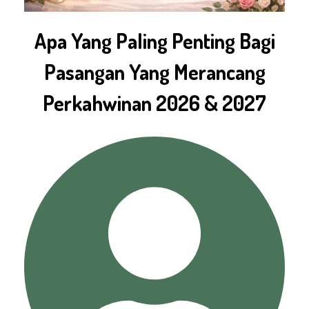
Apa Yang Paling Penting Bagi
Pasangan Yang Merancang
Perkahwinan 2026 & 2027