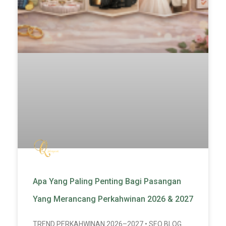
Apa Yang Paling Penting Bagi Pasangan
Yang Merancang Perkahwinan 2026 & 2027
TREND PERKAHWINAN 2026–2027 • SEO BLOG