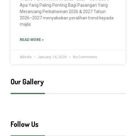
Apa Yang Paling Penting Bagi Pasangan Yang
Merancang Perkahwinan 2026 & 2027 Tahun
2026–2027 menyaksikan peralihan trend kepada
majlis
READ MORE »
Adinda
January 14, 2026
No Comments
Our Gallery
Follow Us