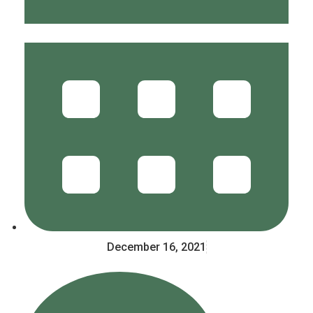
December 16, 2021