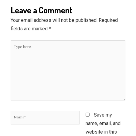
Leave a Comment
Your email address will not be published.
Required
fields are marked
*
Type
here..
Name*
Save my
name, email, and
website in this