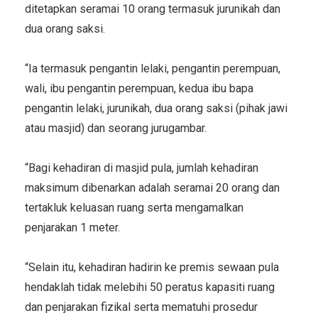
ditetapkan seramai 10 orang termasuk jurunikah dan
dua orang saksi.
“Ia termasuk pengantin lelaki, pengantin perempuan,
wali, ibu pengantin perempuan, kedua ibu bapa
pengantin lelaki, jurunikah, dua orang saksi (pihak jawi
atau masjid) dan seorang jurugambar.
“Bagi kehadiran di masjid pula, jumlah kehadiran
maksimum dibenarkan adalah seramai 20 orang dan
tertakluk keluasan ruang serta mengamalkan
penjarakan 1 meter.
“Selain itu, kehadiran hadirin ke premis sewaan pula
hendaklah tidak melebihi 50 peratus kapasiti ruang
dan penjarakan fizikal serta mematuhi prosedur