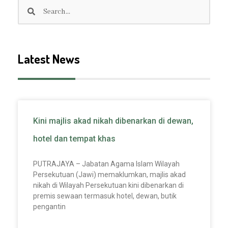
Search
Search
Latest News
Kini majlis akad nikah dibenarkan di dewan,
hotel dan tempat khas
PUTRAJAYA – Jabatan Agama Islam Wilayah
Persekutuan (Jawi) memaklumkan, majlis akad
nikah di Wilayah Persekutuan kini dibenarkan di
premis sewaan termasuk hotel, dewan, butik
pengantin