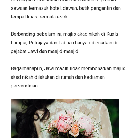
sewaan termasuk hotel, dewan, butik pengantin dan
tempat khas bermula esok.
Berbanding sebelum ini, majlis akad nikah di Kuala
Lumpur, Putrajaya dan Labuan hanya dibenarkan di
pejabat Jawi dan masjid-masjid.
Bagaimanapun, Jawi masih tidak membenarkan majlis
akad nikah dilakukan di rumah dan kediaman
persendirian.