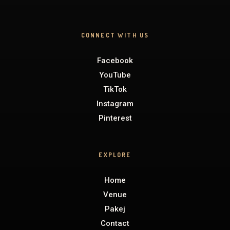
CONNECT WITH US
Facebook
YouTube
TikTok
Instagram
Pinterest
EXPLORE
Home
Venue
Pakej
Contact