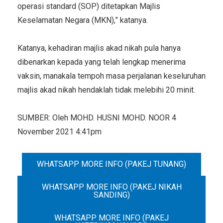
operasi standard (SOP) ditetapkan Majlis
Keselamatan Negara (MKN),” katanya.
Katanya, kehadiran majlis akad nikah pula hanya
dibenarkan kepada yang telah lengkap menerima
vaksin, manakala tempoh masa perjalanan keseluruhan
majlis akad nikah hendaklah tidak melebihi 20 minit.
SUMBER: Oleh MOHD. HUSNI MOHD. NOOR 4
November 2021 4:41pm
WHATSAPP MORE INFO (PAKEJ TUNANG)
WHATSAPP MORE INFO (PAKEJ NIKAH
SANDING)
WHATSAPP MORE INFO (PAKEJ