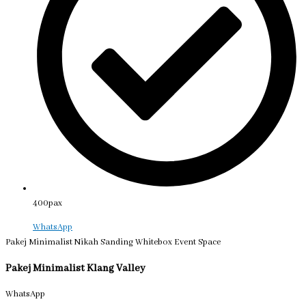
400pax
WhatsApp
Pakej Minimalist Nikah Sanding Whitebox Event Space
Pakej Minimalist Klang Valley
WhatsApp