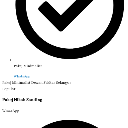
Pakej Minimalist
WhatsApp
Pakej Minimalist Dewan Sekitar Selangor
Popular
Pakej Nikah Sanding
WhatsApp