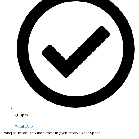
400pax
WhatsApp
Pakej Minimalist Nikah Sanding Whitebox Event Space