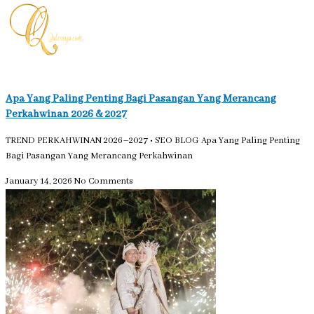
Apa Yang Paling Penting Bagi Pasangan Yang Merancang
Perkahwinan 2026 & 2027
TREND PERKAHWINAN 2026–2027 • SEO BLOG Apa Yang Paling Penting
Bagi Pasangan Yang Merancang Perkahwinan
January 14, 2026
No Comments