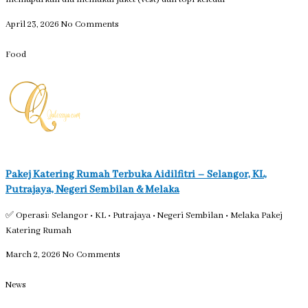
April 23, 2026
No Comments
Food
Pakej Katering Rumah Terbuka Aidilfitri – Selangor, KL,
Putrajaya, Negeri Sembilan & Melaka
✅ Operasi: Selangor • KL • Putrajaya • Negeri Sembilan • Melaka Pakej
Katering Rumah
March 2, 2026
No Comments
News