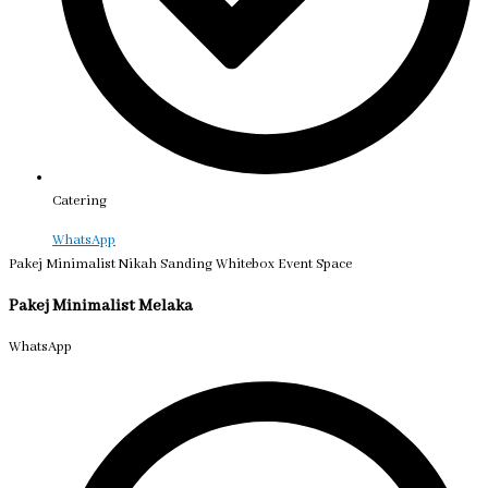
Catering
WhatsApp
Pakej Minimalist Nikah Sanding Whitebox Event Space
Pakej Minimalist Melaka
WhatsApp