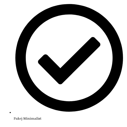
Pakej Minimalist