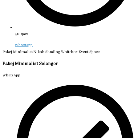
400pax
WhatsApp
Pakej Minimalist Nikah Sanding Whitebox Event Space
Pakej Minimalist Selangor
WhatsApp