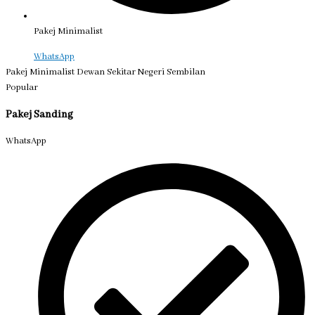
Pakej Minimalist
WhatsApp
Pakej Minimalist Dewan Sekitar Negeri Sembilan
Popular
Pakej Sanding
WhatsApp