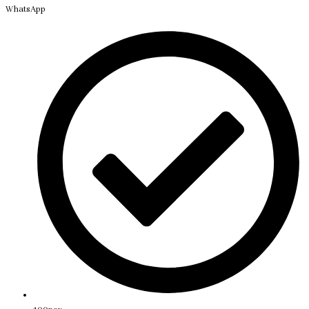
WhatsApp