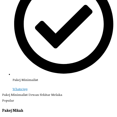
Pakej Minimalist
WhatsApp
Pakej Minimalist Dewan Sekitar Melaka
Popular
Pakej Nikah