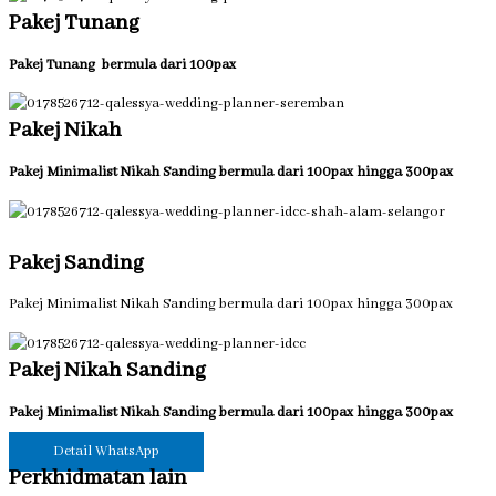
Pakej Tunang
Pakej Tunang bermula dari 100pax
Pakej Nikah
Pakej Minimalist Nikah Sanding bermula dari 100pax hingga 300pax
Pakej Sanding
Pakej Minimalist Nikah Sanding bermula dari 100pax hingga 300pax
Pakej Nikah Sanding
Pakej Minimalist Nikah Sanding bermula dari 100pax hingga 300pax
Detail WhatsApp
Perkhidmatan lain