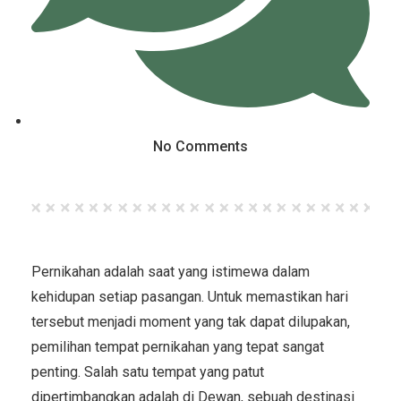
No Comments
Pernikahan adalah saat yang istimewa dalam
kehidupan setiap pasangan. Untuk memastikan hari
tersebut menjadi moment yang tak dapat dilupakan,
pemilihan tempat pernikahan yang tepat sangat
penting. Salah satu tempat yang patut
dipertimbangkan adalah di Dewan, sebuah destinasi