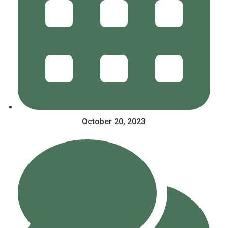
October 20, 2023