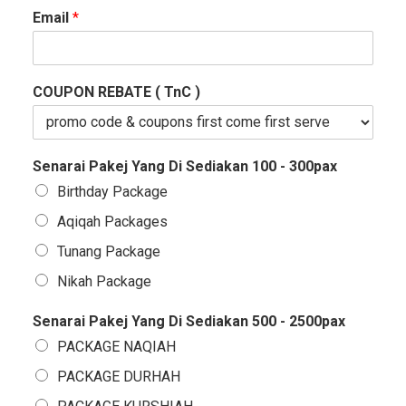
Email
*
COUPON REBATE ( TnC )
Senarai Pakej Yang Di Sediakan 100 - 300pax
Birthday Package
Aqiqah Packages
Tunang Package
Nikah Package
Senarai Pakej Yang Di Sediakan 500 - 2500pax
PACKAGE NAQIAH
PACKAGE DURHAH