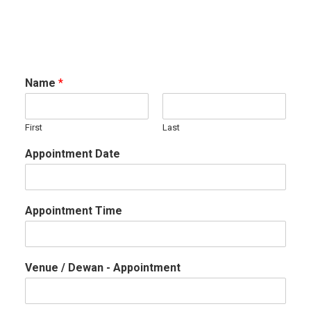
Name
*
First
Last
Appointment Date
Appointment Time
Venue / Dewan - Appointment