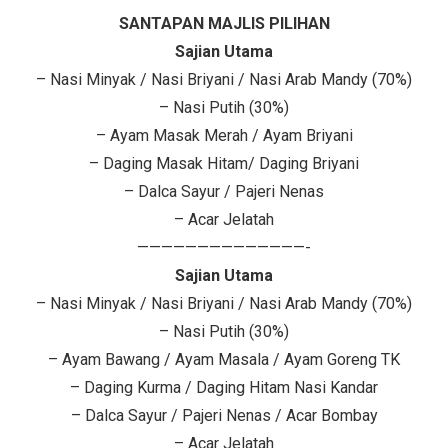
SANTAPAN MAJLIS PILIHAN
Sajian Utama
– Nasi Minyak / Nasi Briyani / Nasi Arab Mandy (70%)
– Nasi Putih (30%)
– Ayam Masak Merah / Ayam Briyani
– Daging Masak Hitam/ Daging Briyani
– Dalca Sayur / Pajeri Nenas
– Acar Jelatah
——————————————-
Sajian Utama
– Nasi Minyak / Nasi Briyani / Nasi Arab Mandy (70%)
– Nasi Putih (30%)
– Ayam Bawang / Ayam Masala / Ayam Goreng TK
– Daging Kurma / Daging Hitam Nasi Kandar
– Dalca Sayur / Pajeri Nenas / Acar Bombay
– Acar Jelatah