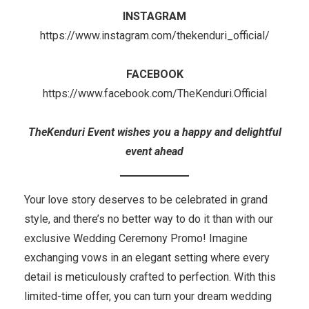
INSTAGRAM
https://www.instagram.com/thekenduri_official/
FACEBOOK
https://www.facebook.com/TheKenduri.Official
TheKenduri Event wishes you a happy and delightful
event ahead
Your love story deserves to be celebrated in grand
style, and there’s no better way to do it than with our
exclusive Wedding Ceremony Promo! Imagine
exchanging vows in an elegant setting where every
detail is meticulously crafted to perfection. With this
limited-time offer, you can turn your dream wedding