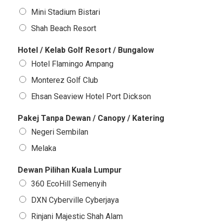
Mini Stadium Bistari
Shah Beach Resort
Hotel / Kelab Golf Resort / Bungalow
Hotel Flamingo Ampang
Monterez Golf Club
Ehsan Seaview Hotel Port Dickson
Pakej Tanpa Dewan / Canopy / Katering
Negeri Sembilan
Melaka
Dewan Pilihan Kuala Lumpur
360 EcoHill Semenyih
DXN Cyberville Cyberjaya
Rinjani Majestic Shah Alam