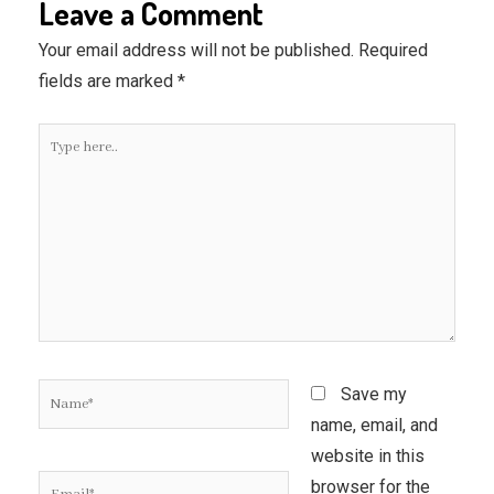
Leave a Comment
Your email address will not be published.
Required
fields are marked
*
Type
here..
Name*
Save my
name, email, and
website in this
Email*
browser for the