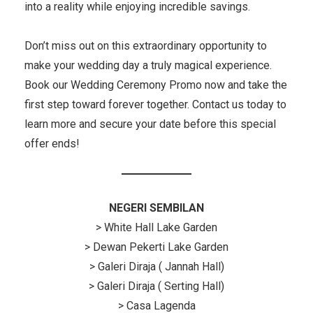
into a reality while enjoying incredible savings.
Don’t miss out on this extraordinary opportunity to
make your wedding day a truly magical experience.
Book our Wedding Ceremony Promo now and take the
first step toward forever together. Contact us today to
learn more and secure your date before this special
offer ends!
NEGERI SEMBILAN
> White Hall Lake Garden
> Dewan Pekerti Lake Garden
> Galeri Diraja ( Jannah Hall)
> Galeri Diraja ( Serting Hall)
> Casa Lagenda