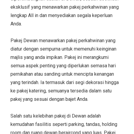
eksklusif yang menawarkan pakej perkahwinan yang
lengkap All in dan menyediakan segala keperluan
Anda.
Pakej Dewan menawarkan pakej perkahwinan yang
diatur dengan sempurna untuk memenuhi keinginan
majlis yang anda impikan. Pakej ini merangkumi
semua aspek penting yang diperlukan semasa hari
pernikahan atau sanding untuk mencipta kenangan
yang terindah. Ia termasuk dari segi dekorasi hingga
ke pakej katering, semuanya tersedia dalam satu
pakej yang sesuai dengan bajet Anda.
Salah satu kelebihan pakej di Dewan adalah
kemudahan fasilitis seperti parking, tandas, holding
room dan ruang dewan beraircond yang luas. Pakej