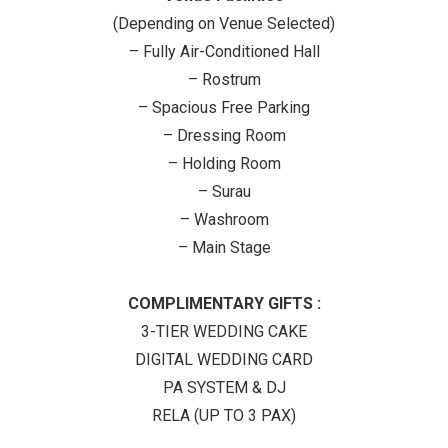
(Depending on Venue Selected)
– Fully Air-Conditioned Hall
– Rostrum
– Spacious Free Parking
– Dressing Room
– Holding Room
– Surau
– Washroom
– Main Stage
COMPLIMENTARY GIFTS :
3-TIER WEDDING CAKE
DIGITAL WEDDING CARD
PA SYSTEM & DJ
RELA (UP TO 3 PAX)