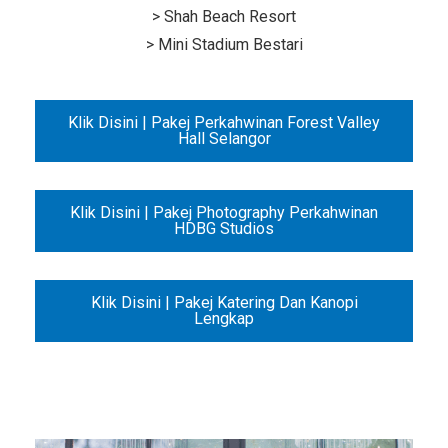
> Shah Beach Resort
> Mini Stadium Bestari
Klik Disini | Pakej Perkahwinan Forest Valley
Hall Selangor
Klik Disini | Pakej Photography Perkahwinan
HDBG Studios
Klik Disini | Pakej Katering Dan Kanopi
Lengkap