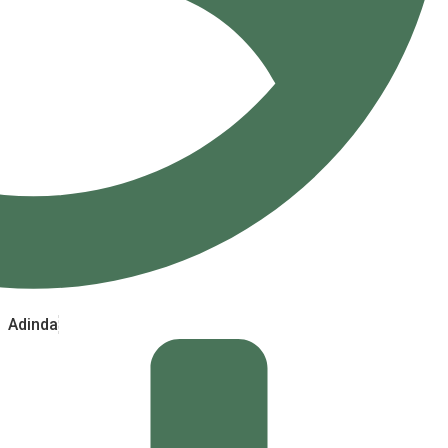
Adinda