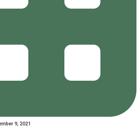
mber 9, 2021