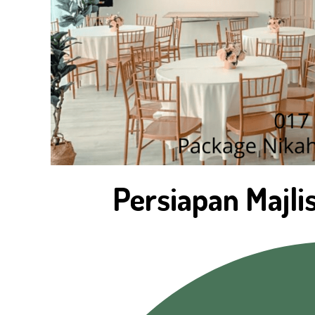
Persiapan Majl