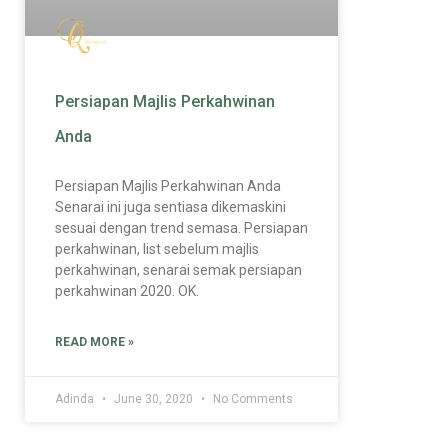
Persiapan Majlis Perkahwinan
Anda
Persiapan Majlis Perkahwinan Anda
Senarai ini juga sentiasa dikemaskini
sesuai dengan trend semasa. Persiapan
perkahwinan, list sebelum majlis
perkahwinan, senarai semak persiapan
perkahwinan 2020. OK.
READ MORE »
Adinda
June 30, 2020
No Comments