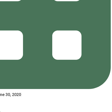
ne 30, 2020