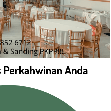
is Perkahwinan Anda