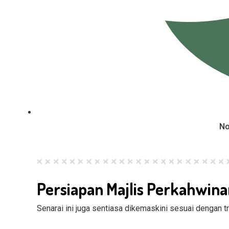
No
Persiapan Majlis Perkahwin
Senarai ini juga sentiasa dikemaskini sesuai dengan 