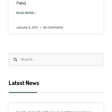
Pakej
READ MORE »
January 4, 2021
No Comments
Search
Search
Latest News