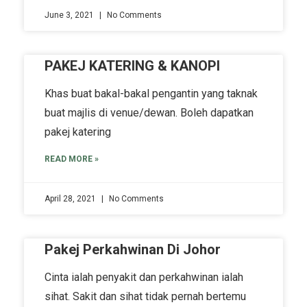
June 3, 2021
No Comments
PAKEJ KATERING & KANOPI
Khas buat bakal-bakal pengantin yang taknak
buat majlis di venue/dewan. Boleh dapatkan
pakej katering
READ MORE »
April 28, 2021
No Comments
Pakej Perkahwinan Di Johor
Cinta ialah penyakit dan perkahwinan ialah
sihat. Sakit dan sihat tidak pernah bertemu