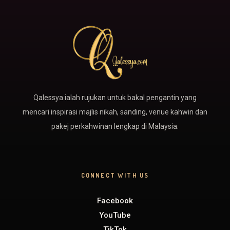
Qalessya ialah rujukan untuk bakal pengantin yang
mencari inspirasi majlis nikah, sanding, venue kahwin dan
pakej perkahwinan lengkap di Malaysia.
CONNECT WITH US
Facebook
YouTube
TikTok