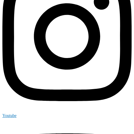
Youtube