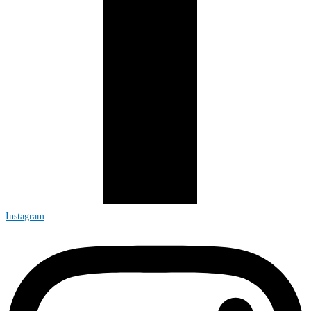
Instagram