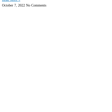
October 7, 2022
No Comments