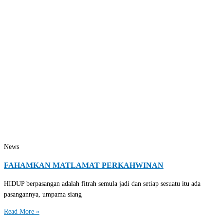
News
FAHAMKAN MATLAMAT PERKAHWINAN
HIDUP berpasangan adalah fitrah semula jadi dan setiap sesuatu itu ada
pasangannya, umpama siang
Read More »