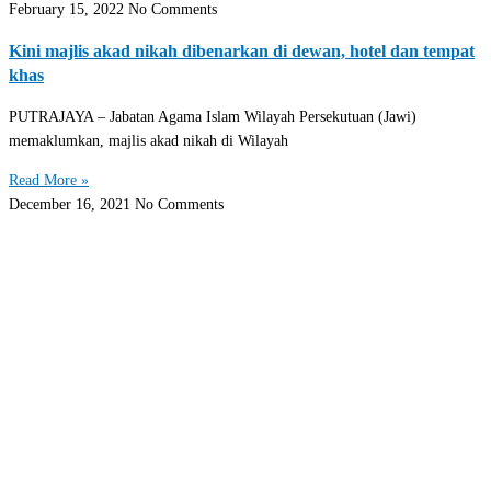
February 15, 2022
No Comments
Kini majlis akad nikah dibenarkan di dewan, hotel dan tempat
khas
PUTRAJAYA – Jabatan Agama Islam Wilayah Persekutuan (Jawi)
memaklumkan, majlis akad nikah di Wilayah
Read More »
December 16, 2021
No Comments