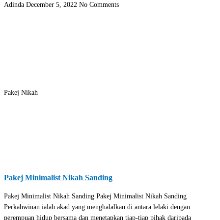
Adinda
December 5, 2022
No Comments
Pakej Nikah
Pakej Minimalist Nikah Sanding
Pakej Minimalist Nikah Sanding Pakej Minimalist Nikah Sanding
Perkahwinan ialah akad yang menghalalkan di antara lelaki dengan
perempuan hidup bersama dan menetapkan tiap-tiap pihak daripada