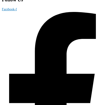
Facebook-f