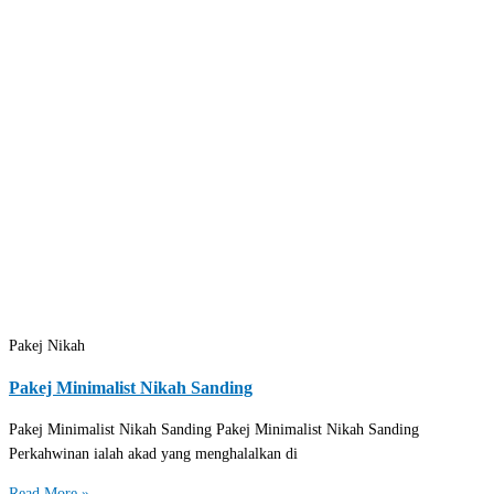
Pakej Nikah
Pakej Minimalist Nikah Sanding
Pakej Minimalist Nikah Sanding Pakej Minimalist Nikah Sanding
Perkahwinan ialah akad yang menghalalkan di
Read More »