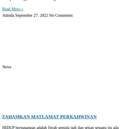
Read More »
Adinda
September 27, 2022
No Comments
News
FAHAMKAN MATLAMAT PERKAHWINAN
HIDUP berpasangan adalah fitrah semula jadi dan setiap sesuatu itu ada