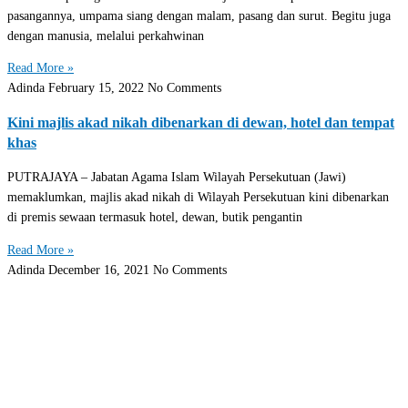
pasangannya, umpama siang dengan malam, pasang dan surut. Begitu juga
dengan manusia, melalui perkahwinan
Read More »
Adinda
February 15, 2022
No Comments
Kini majlis akad nikah dibenarkan di dewan, hotel dan tempat
khas
PUTRAJAYA – Jabatan Agama Islam Wilayah Persekutuan (Jawi)
memaklumkan, majlis akad nikah di Wilayah Persekutuan kini dibenarkan
di premis sewaan termasuk hotel, dewan, butik pengantin
Read More »
Adinda
December 16, 2021
No Comments