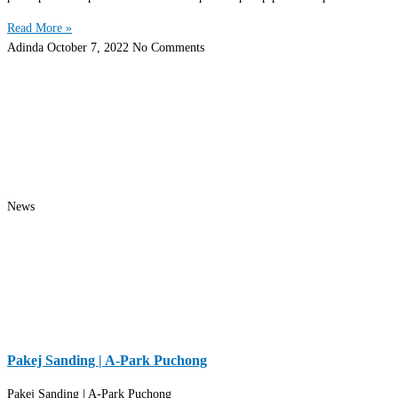
Read More »
Adinda
October 7, 2022
No Comments
News
Pakej Sanding | A-Park Puchong
Pakej Sanding | A-Park Puchong