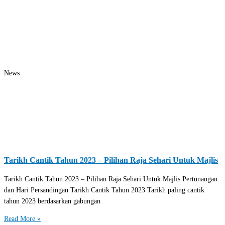
News
Tarikh Cantik Tahun 2023 – Pilihan Raja Sehari Untuk Majlis
Tarikh Cantik Tahun 2023 – Pilihan Raja Sehari Untuk Majlis Pertunangan
dan Hari Persandingan Tarikh Cantik Tahun 2023 Tarikh paling cantik
tahun 2023 berdasarkan gabungan
Read More »