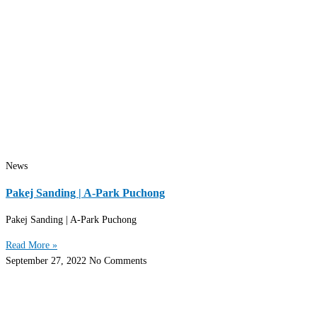
News
Pakej Sanding | A-Park Puchong
Pakej Sanding | A-Park Puchong
Read More »
September 27, 2022
No Comments