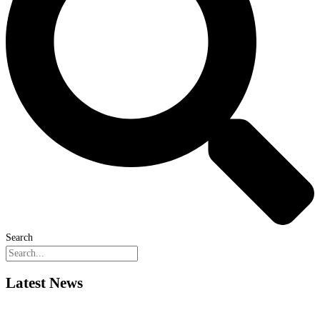
Search
Latest News