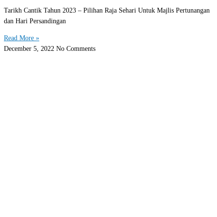
Tarikh Cantik Tahun 2023 – Pilihan Raja Sehari Untuk Majlis Pertunangan
dan Hari Persandingan
Read More »
December 5, 2022
No Comments