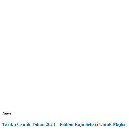
News
Tarikh Cantik Tahun 2023 – Pilihan Raja Sehari Untuk Majlis