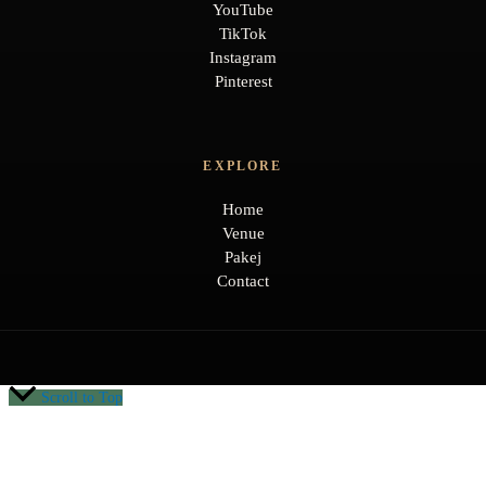
YouTube
TikTok
Instagram
Pinterest
EXPLORE
Home
Venue
Pakej
Contact
Scroll to Top