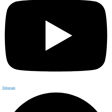
Telegram