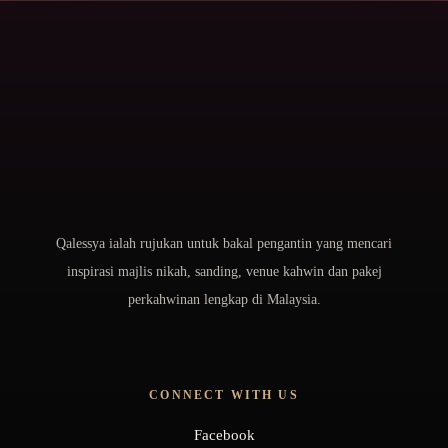
Qalessya ialah rujukan untuk bakal pengantin yang mencari
inspirasi majlis nikah, sanding, venue kahwin dan pakej
perkahwinan lengkap di Malaysia.
CONNECT WITH US
Facebook