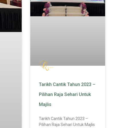
Tarikh Cantik Tahun 2023 –
Pilihan Raja Sehari Untuk
Majlis
Tarikh Cantik Tahun 2023 –
Pilihan Raja Sehari Untuk Majlis