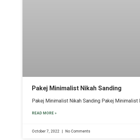
Pakej Minimalist Nikah Sanding
Pakej Minimalist Nikah Sanding Pakej Minimalist
READ MORE »
October 7, 2022
No Comments