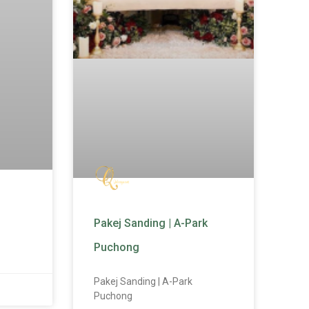
Pakej Sanding | A-Park
Puchong
Pakej Sanding | A-Park
Puchong