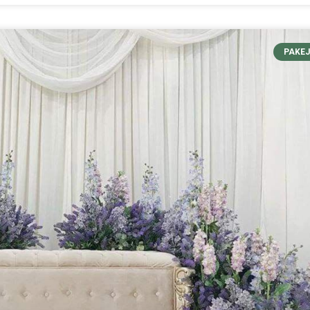
PAKEJ