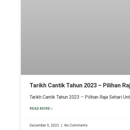
Tarikh Cantik Tahun 2023 – Pilihan Ra
Tarikh Cantik Tahun 2023 – Pilihan Raja Sehari U
READ MORE »
December 5, 2022
No Comments