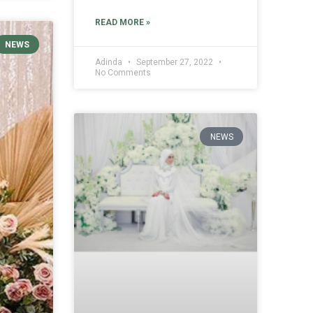
READ MORE »
NEWS
Adinda
September 27, 2022
No Comments
NEWS