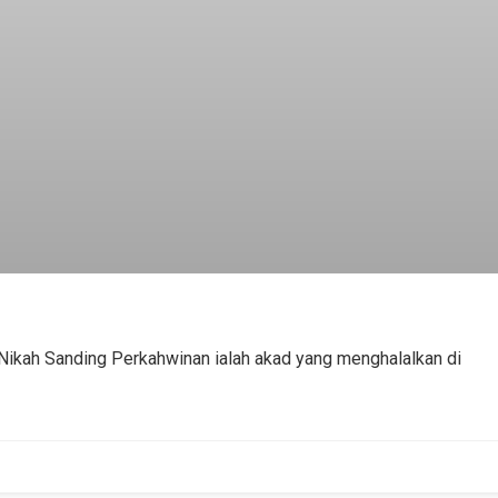
 Nikah Sanding Perkahwinan ialah akad yang menghalalkan di