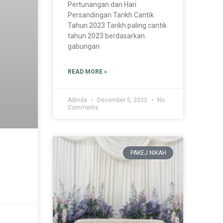
Pertunangan dan Hari
Persandingan Tarikh Cantik
Tahun 2023 Tarikh paling cantik
tahun 2023 berdasarkan
gabungan
READ MORE »
Adinda
December 5, 2022
No
Comments
PAKEJ NIKAH