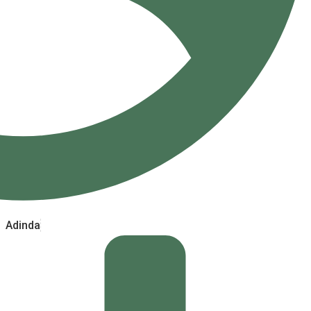
Adinda