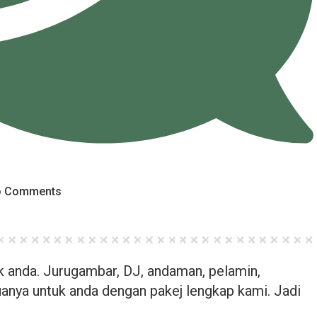
 Comments
uk anda. Jurugambar, DJ, andaman, pelamin,
nya untuk anda dengan pakej lengkap kami. Jadi