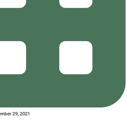
ember 29, 2021